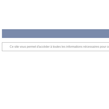
Ce site vous permet d'accèder à toutes les informations nécessaires pour c