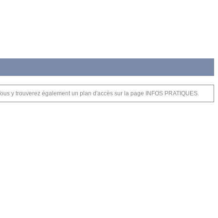
ts. Vous y trouverez également un plan d'accès sur la page INFOS PRATIQUES.