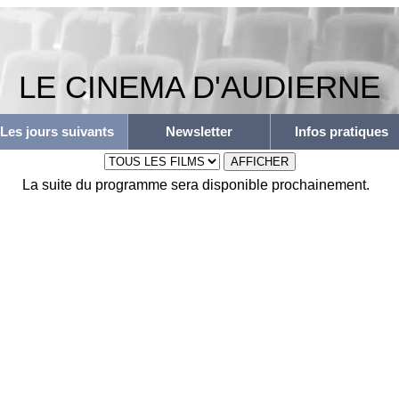
LE CINEMA D'AUDIERNE
Les jours suivants
Newsletter
Infos pratiques
La suite du programme sera disponible prochainement.