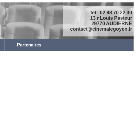
tel : 02 98 70 22 30
13 r Louis Pasteur
29770 AUDIERNE
contact@cinemalegoyen.fr
Partenaires