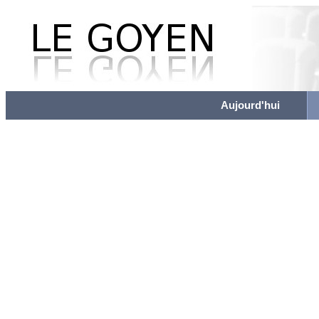
Aujourd'hui